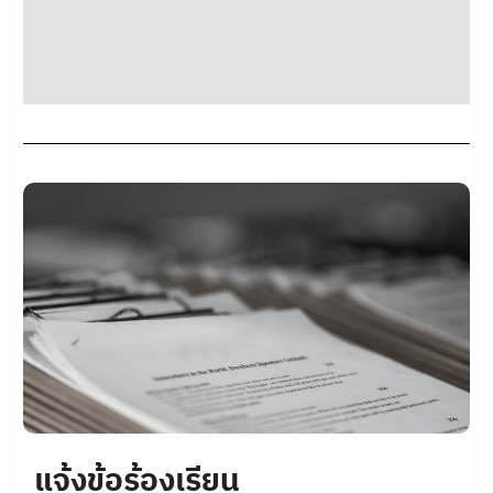
แจ้งข้อร้องเรียน