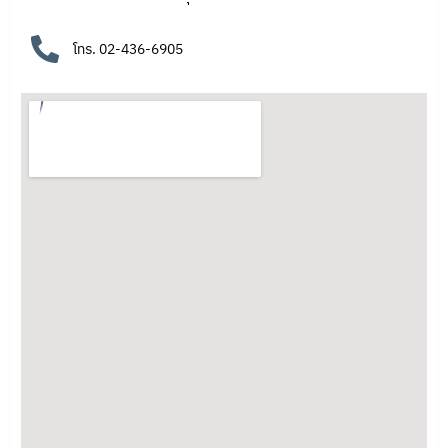
โทร. 02-436-6905