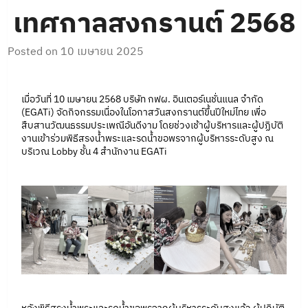
เทศกาลสงกรานต์ 2568
Posted on
10 เมษายน 2025
เมื่อวันที่ 10 เมษายน 2568 บริษัท กฟผ. อินเตอร์เนชั่นแนล จำกัด
(EGATi) จัดกิจกรรมเนื่องในโอกาสวันสงกรานต์ขึ้นปีใหม่ไทย เพื่อ
สืบสานวัฒนธรรมประเพณีอันดีงาม โดยช่วงเช้าผู้บริหารและผู้ปฏิบัติ
งานเข้าร่วมพิธีสรงน้ำพระและรดน้ำขอพรจากผู้บริหารระดับสูง ณ
บริเวณ Lobby ชั้น 4 สำนักงาน EGATi