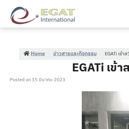
EGATi
Home
ข่าวสารและกิจกรรม
EGATi เข้าสวัส
/
/
EGATi เข้าสว
Posted on
15 มีนาคม 2023