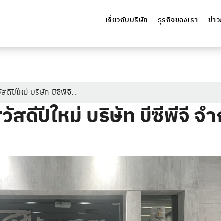
เกี่ยวกับบริษัท
ธุรกิจของเรา
ข่า
ดีปีใหม่ บริษัท บีซีพีจี...
ัสดีปีใหม่ บริษัท บีซีพีจี 