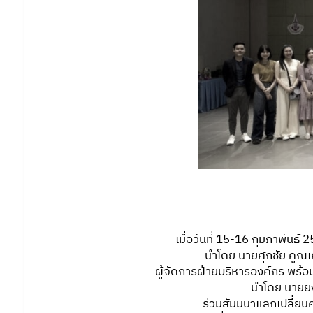
เมื่อวันที่ 15-16 กุมภาพันธ์
นำโดย นายศุภชัย คูณ
ผู้จัดการฝ่ายบริหารองค์กร พร้
นำโดย นายย
ร่วมสัมมนาแลกเปลี่ยนค