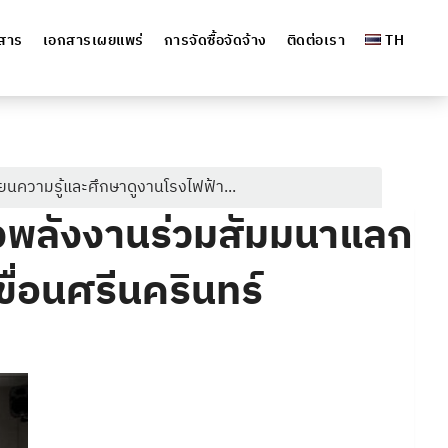
วสาร
เอกสารเผยแพร่
การจัดซื้อจัดจ้าง
ติดต่อเรา
TH
ความรู้และศึกษาดูงานโรงไฟฟ้า...
งพลังงานร่วมสัมมนาแลก
ื่อนศรีนครินทร์