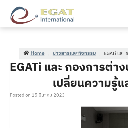
EGATi
Home
ข่าวสารและกิจกรรม
EGATi และ ก
/
/
EGATi และ กองการต่าง
เปลี่ยนความรู้
Posted on
15 มีนาคม 2023