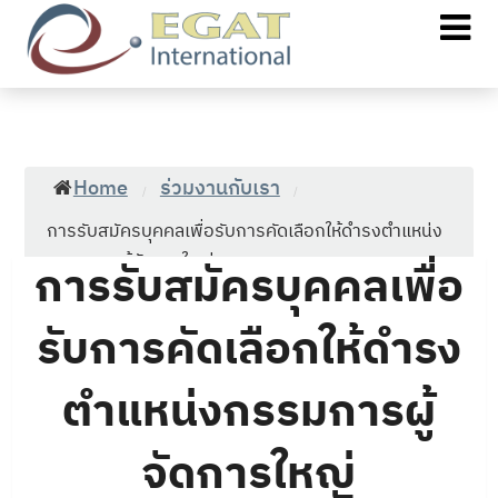
Home
ร่วมงานกับเรา
/
/
การรับสมัครบุคคลเพื่อรับการคัดเลือกให้ดำรงตำแหน่ง
กรรมการผู้จัดการใหญ่
การรับสมัครบุคคลเพื่อ
รับการคัดเลือกให้ดำรง
ตำแหน่งกรรมการผู้
จัดการใหญ่