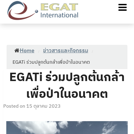
Home
ข่าวสารและกิจกรรม
/
/
EGATi ร่วมปลูกต้นกล้าเพื่อป่าในอนาคต
EGATi ร่วมปลูกต้นกล้า
เพื่อป่าในอนาคต
Posted on
15 ตุลาคม 2023