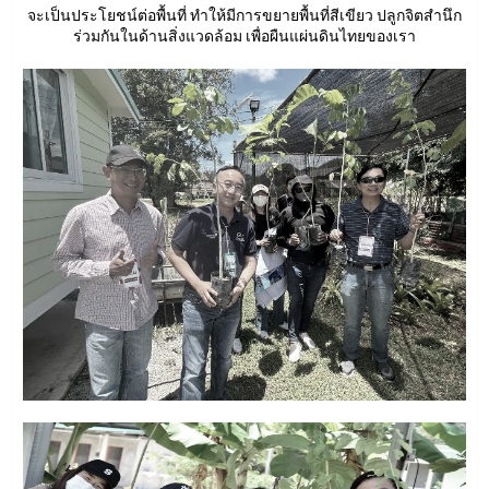
จะเป็นประโยชน์ต่อพื้นที่ ทำให้มีการขยายพื้นที่สีเขียว ปลูกจิตสำนึก
ร่วมกันในด้านสิ่งแวดล้อม เพื่อผืนแผ่นดินไทยของเรา