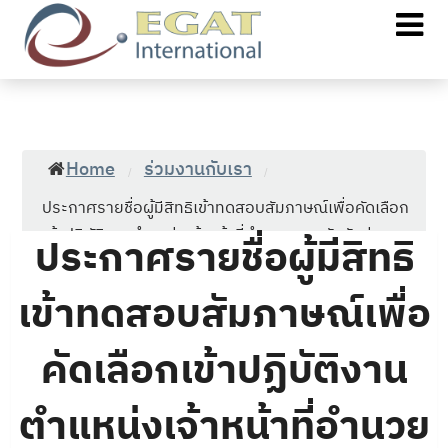
Home
ร่วมงานกับเรา
/
/
ประกาศรายชื่อผู้มีสิทธิเข้าทดสอบสัมภาษณ์เพื่อคัดเลือก
เข้าปฏิบัติงานตำแหน่งเจ้าหน้าที่อำนวยการ สังกัดส่วน
ประกาศรายชื่อผู้มีสิทธิ
พัสดุและจัดหา
เข้าทดสอบสัมภาษณ์เพื่อ
คัดเลือกเข้าปฏิบัติงาน
ตำแหน่งเจ้าหน้าที่อำนวย