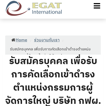
Home
ร่วมงานกับเรา
/
/
รับสมัครบุคคล เพื่อรับการคัดเลือกเข้าดำรงตำแหน่ง
กรรมการผู้จัดการใหญ่ บริษัท กฟผ....
รับสมัครบุคคล เพื่อรับ
การคัดเลือกเข้าดำรง
ตำแหน่งกรรมการผู้
จัดการใหญ่ บริษัท กฟผ.